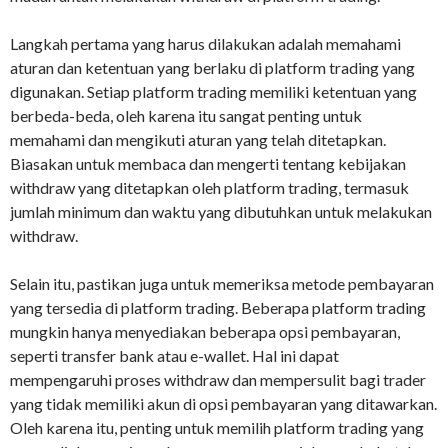
Langkah pertama yang harus dilakukan adalah memahami
aturan dan ketentuan yang berlaku di platform trading yang
digunakan. Setiap platform trading memiliki ketentuan yang
berbeda-beda, oleh karena itu sangat penting untuk
memahami dan mengikuti aturan yang telah ditetapkan.
Biasakan untuk membaca dan mengerti tentang kebijakan
withdraw yang ditetapkan oleh platform trading, termasuk
jumlah minimum dan waktu yang dibutuhkan untuk melakukan
withdraw.
Selain itu, pastikan juga untuk memeriksa metode pembayaran
yang tersedia di platform trading. Beberapa platform trading
mungkin hanya menyediakan beberapa opsi pembayaran,
seperti transfer bank atau e-wallet. Hal ini dapat
mempengaruhi proses withdraw dan mempersulit bagi trader
yang tidak memiliki akun di opsi pembayaran yang ditawarkan.
Oleh karena itu, penting untuk memilih platform trading yang