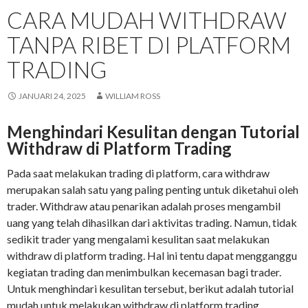
CARA MUDAH WITHDRAW
TANPA RIBET DI PLATFORM
TRADING
JANUARI 24, 2025
WILLIAM ROSS
Menghindari Kesulitan dengan Tutorial
Withdraw di Platform Trading
Pada saat melakukan trading di platform, cara withdraw
merupakan salah satu yang paling penting untuk diketahui oleh
trader. Withdraw atau penarikan adalah proses mengambil
uang yang telah dihasilkan dari aktivitas trading. Namun, tidak
sedikit trader yang mengalami kesulitan saat melakukan
withdraw di platform trading. Hal ini tentu dapat mengganggu
kegiatan trading dan menimbulkan kecemasan bagi trader.
Untuk menghindari kesulitan tersebut, berikut adalah tutorial
mudah untuk melakukan withdraw di platform trading.