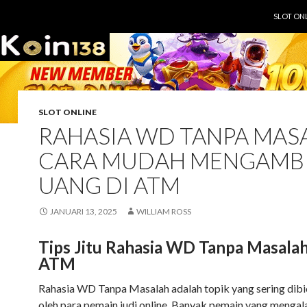
LANGSUNG
SLOT ON
SLOT ONLINE
RAHASIA WD TANPA MAS
CARA MUDAH MENGAMB
UANG DI ATM
JANUARI 13, 2025
WILLIAM ROSS
Tips Jitu Rahasia WD Tanpa Masalah
ATM
Rahasia WD Tanpa Masalah adalah topik yang sering dib
oleh para pemain judi online. Banyak pemain yang mengal