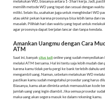
melakukan WD, biasanya antara 1-3 hari kerja. Jadi, past
memilih metode WD yang tepat dan sesuai dengan waktu
miliki. Selain itu, usahakan juga untuk menghindari WD pad
atau akhir pekan karena prosesnya bisa lebih lama dan ra
masalah. Pilihlah hari dan waktu yang tepat untuk mela
agar prosesnya dapat berjalan lancar dan tanpa kendala.
Amankan Uangmu dengan Cara Mud
ATM
Saat ini, banyak
situs judi
online yang sudah menyediakan
melalui ATM bersama. Hal ini tentu saja lebih mudah dan 
karena kamu tidak perlu pergi ke bank terlebih dahulu un
mengambil uang. Namun, sebelum melakukan WD melalu
pastikan kamu sudah mengetahui prosedur yang harus dil
Biasanya, kamu akan diminta untuk memasukkan kode ter
jumlah uang yang ingin diambil. Jika semua prosedur suda
maka uang akan segera masuk ke dalam rekening kamu.