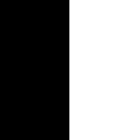
APi
agen138 desty page
EGP 88
situs mahjong ways