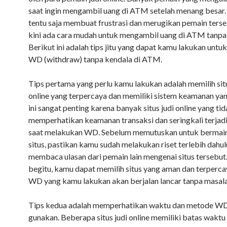
saat ingin mengambil uang di ATM setelah menang besar. 
tentu saja membuat frustrasi dan merugikan pemain ters
kini ada cara mudah untuk mengambil uang di ATM tanpa
Berikut ini adalah tips jitu yang dapat kamu lakukan unt
WD (withdraw) tanpa kendala di ATM.
Tips pertama yang perlu kamu lakukan adalah memilih situ
online yang terpercaya dan memiliki sistem keamanan yan
ini sangat penting karena banyak situs judi online yang ti
memperhatikan keamanan transaksi dan seringkali terjad
saat melakukan WD. Sebelum memutuskan untuk bermain 
situs, pastikan kamu sudah melakukan riset terlebih dahul
membaca ulasan dari pemain lain mengenai situs tersebut
begitu, kamu dapat memilih situs yang aman dan terperca
WD yang kamu lakukan akan berjalan lancar tanpa masala
Tips kedua adalah memperhatikan waktu dan metode W
gunakan. Beberapa situs judi online memiliki batas waktu