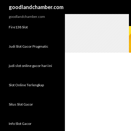
goodlandchamber.com
goodlandchamber.com
Fire138 Slot
Judi Slot Gacor Pragmatic
judi slot online gacor hari ini
Slot Online Terlengkap
Situs Slot Gacor
Info Slot Gacor