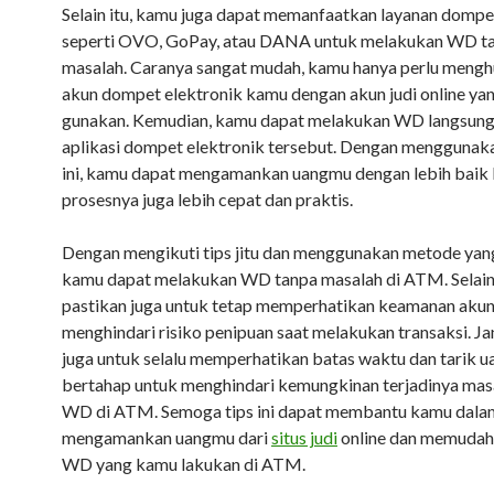
Selain itu, kamu juga dapat memanfaatkan layanan dompe
seperti OVO, GoPay, atau DANA untuk melakukan WD t
masalah. Caranya sangat mudah, kamu hanya perlu meng
akun dompet elektronik kamu dengan akun judi online y
gunakan. Kemudian, kamu dapat melakukan WD langsung
aplikasi dompet elektronik tersebut. Dengan mengguna
ini, kamu dapat mengamankan uangmu dengan lebih baik
prosesnya juga lebih cepat dan praktis.
Dengan mengikuti tips jitu dan menggunakan metode yang
kamu dapat melakukan WD tanpa masalah di ATM. Selain 
pastikan juga untuk tetap memperhatikan keamanan akun
menghindari risiko penipuan saat melakukan transaksi. Ja
juga untuk selalu memperhatikan batas waktu dan tarik u
bertahap untuk menghindari kemungkinan terjadinya mas
WD di ATM. Semoga tips ini dapat membantu kamu dala
mengamankan uangmu dari
situs judi
online dan memudah
WD yang kamu lakukan di ATM.