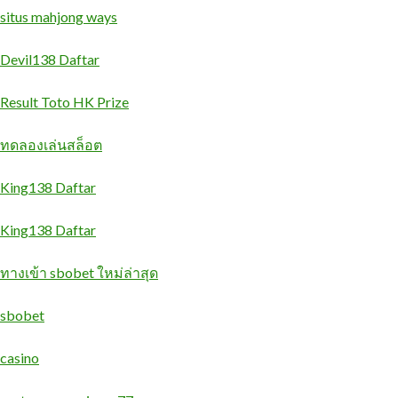
situs mahjong ways
Devil138 Daftar
Result Toto HK Prize
ทดลองเล่นสล็อต
King138 Daftar
King138 Daftar
ทางเข้า sbobet ใหม่ล่าสุด
sbobet
casino