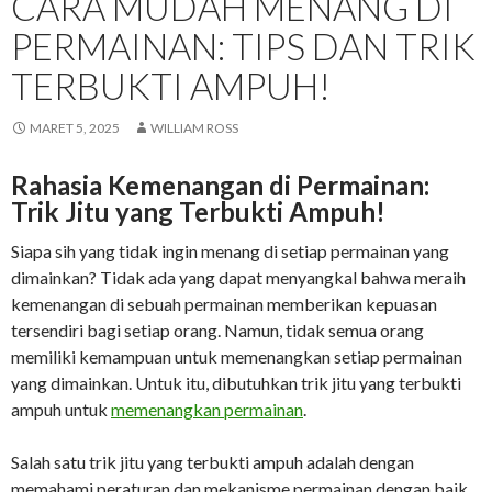
CARA MUDAH MENANG DI
PERMAINAN: TIPS DAN TRIK
TERBUKTI AMPUH!
MARET 5, 2025
WILLIAM ROSS
Rahasia Kemenangan di Permainan:
Trik Jitu yang Terbukti Ampuh!
Siapa sih yang tidak ingin menang di setiap permainan yang
dimainkan? Tidak ada yang dapat menyangkal bahwa meraih
kemenangan di sebuah permainan memberikan kepuasan
tersendiri bagi setiap orang. Namun, tidak semua orang
memiliki kemampuan untuk memenangkan setiap permainan
yang dimainkan. Untuk itu, dibutuhkan trik jitu yang terbukti
ampuh untuk
memenangkan permainan
.
Salah satu trik jitu yang terbukti ampuh adalah dengan
memahami peraturan dan mekanisme permainan dengan baik.