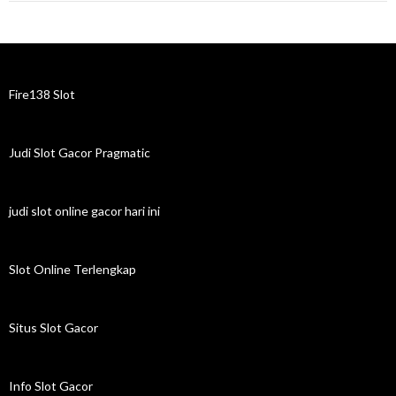
Fire138 Slot
Judi Slot Gacor Pragmatic
judi slot online gacor hari ini
Slot Online Terlengkap
Situs Slot Gacor
Info Slot Gacor