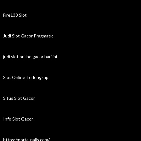
Fire138 Slot
Judi Slot Gacor Pragmatic
judi slot online gacor hari ini
Slot Online Terlengkap
Situs Slot Gacor
Info Slot Gacor
https://porta-nails.com/