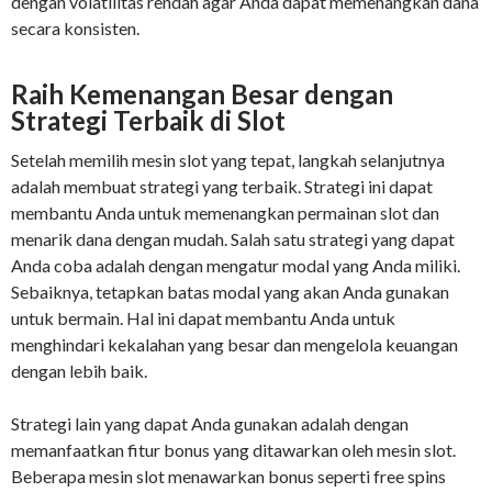
dengan volatilitas rendah agar Anda dapat memenangkan dana
secara konsisten.
Raih Kemenangan Besar dengan
Strategi Terbaik di Slot
Setelah memilih mesin slot yang tepat, langkah selanjutnya
adalah membuat strategi yang terbaik. Strategi ini dapat
membantu Anda untuk memenangkan permainan slot dan
menarik dana dengan mudah. Salah satu strategi yang dapat
Anda coba adalah dengan mengatur modal yang Anda miliki.
Sebaiknya, tetapkan batas modal yang akan Anda gunakan
untuk bermain. Hal ini dapat membantu Anda untuk
menghindari kekalahan yang besar dan mengelola keuangan
dengan lebih baik.
Strategi lain yang dapat Anda gunakan adalah dengan
memanfaatkan fitur bonus yang ditawarkan oleh mesin slot.
Beberapa mesin slot menawarkan bonus seperti free spins