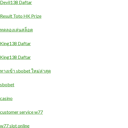
Devil138 Daftar
Result Toto HK Prize
ทดลองเล่นสล็อต
King138 Daftar
King138 Daftar
ทางเข้า sbobet ใหม่ล่าสุด
sbobet
casino
customer service w77
w77 slot online