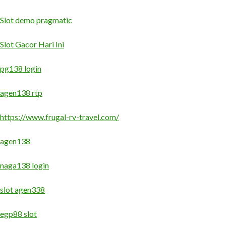
Slot demo pragmatic
Slot Gacor Hari Ini
pg138 login
agen138 rtp
https://www.frugal-rv-travel.com/
agen138
naga138 login
slot agen338
egp88 slot