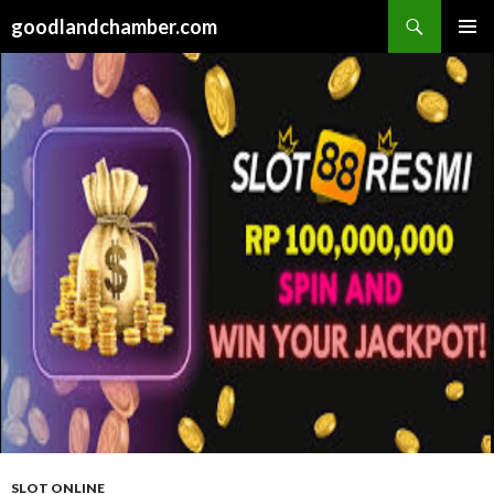
goodlandchamber.com
LANGSUNG
MENU
KE
UTAMA
ISI
SLOT ONLINE