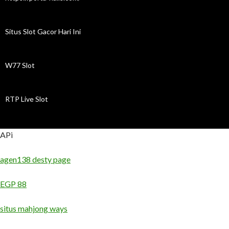
Situs Slot Gacor Hari Ini
W77 Slot
RTP Live Slot
APi
agen138 desty page
EGP 88
situs mahjong ways