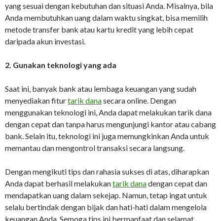
yang sesuai dengan kebutuhan dan situasi Anda. Misalnya, bila
Anda membutuhkan uang dalam waktu singkat, bisa memilih
metode transfer bank atau kartu kredit yang lebih cepat
daripada akun investasi.
2. Gunakan teknologi yang ada
Saat ini, banyak bank atau lembaga keuangan yang sudah
menyediakan fitur
tarik dana
secara online. Dengan
menggunakan teknologi ini, Anda dapat melakukan tarik dana
dengan cepat dan tanpa harus mengunjungi kantor atau cabang
bank. Selain itu, teknologi ini juga memungkinkan Anda untuk
memantau dan mengontrol transaksi secara langsung.
Dengan mengikuti tips dan rahasia sukses di atas, diharapkan
Anda dapat berhasil melakukan
tarik dana
dengan cepat dan
mendapatkan uang dalam sekejap. Namun, tetap ingat untuk
selalu bertindak dengan bijak dan hati-hati dalam mengelola
keuangan Anda. Semoga tips ini bermanfaat dan selamat