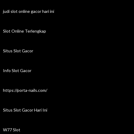
judi slot online gacor hari ini
Slot Online Terlengkap
Situs Slot Gacor
Info Slot Gacor
https://porta-nails.com/
Situs Slot Gacor Hari Ini
W77 Slot