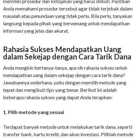
memiliki prosedur dan kebijakan yang harus diikuti. Pastikan
Anda memahami prosedur tersebut agar tidak terjebak dalam
masalah atau penundaan yang tidak perlu. Bila perlu, tanyakan
langsung kepada pihak yang berwenang untuk mendapatkan
informasi yang jelas dan akurat.
Rahasia Sukses Mendapatkan Uang
dalam Sekejap dengan Cara Tarik Dana
Anda mungkin bertanya-tanya, apa sih rahasia sukses untuk
mendapatkan uang dalam sekejap dengan cara tarik dana?
Jawabannya sederhana, yaitu dengan memilih metode yang
tepat dan mengikuti tips yang benar. Berikut ini adalah
beberapa rahasia sukses yang dapat Anda terapkan:
1. Pilih metode yang sesuai
Terdapat banyak metode untuk melakukan tarik dana, seperti
transfer bank, kartu kredit, dan akun investasi. Pilihlah metode