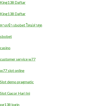
King138 Daftar
King138 Daftar
ทางเข้า sbobet ใหม่ล่าสุด
sbobet
casino
customer service w77
w77 slot online
Slot demo pragmatic
Slot Gacor Hari Ini
pg138 login