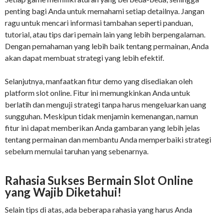
penting bagi Anda untuk memahami setiap detailnya. Jangan
ragu untuk mencari informasi tambahan seperti panduan,
tutorial, atau tips dari pemain lain yang lebih berpengalaman.
Dengan pemahaman yang lebih baik tentang permainan, Anda
akan dapat membuat strategi yang lebih efektif.
Selanjutnya, manfaatkan fitur demo yang disediakan oleh
platform slot online. Fitur ini memungkinkan Anda untuk
berlatih dan menguji strategi tanpa harus mengeluarkan uang
sungguhan. Meskipun tidak menjamin kemenangan, namun
fitur ini dapat memberikan Anda gambaran yang lebih jelas
tentang permainan dan membantu Anda memperbaiki strategi
sebelum memulai taruhan yang sebenarnya.
Rahasia Sukses Bermain Slot Online
yang Wajib Diketahui!
Selain tips di atas, ada beberapa rahasia yang harus Anda