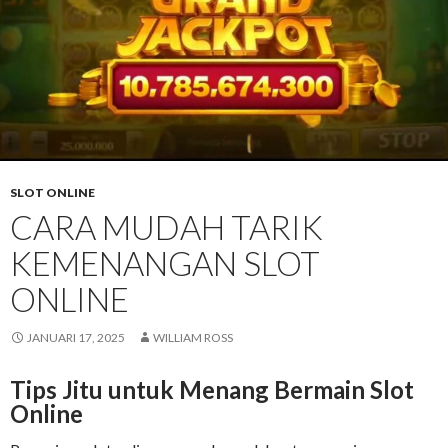
SLOT ONLINE
CARA MUDAH TARIK
KEMENANGAN SLOT
ONLINE
JANUARI 17, 2025
WILLIAM ROSS
Tips Jitu untuk Menang Bermain Slot
Online