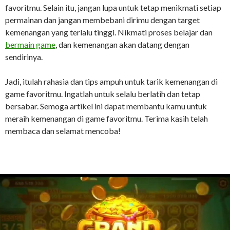
favoritmu. Selain itu, jangan lupa untuk tetap menikmati setiap
permainan dan jangan membebani dirimu dengan target
kemenangan yang terlalu tinggi. Nikmati proses belajar dan
bermain game
, dan kemenangan akan datang dengan
sendirinya.
Jadi, itulah rahasia dan tips ampuh untuk tarik kemenangan di
game favoritmu. Ingatlah untuk selalu berlatih dan tetap
bersabar. Semoga artikel ini dapat membantu kamu untuk
meraih kemenangan di game favoritmu. Terima kasih telah
membaca dan selamat mencoba!