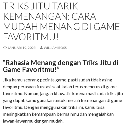
TRIKS JITU TARIK
KEMENANGAN: CARA
MUDAH MENANG DI GAME
FAVORITMU!
JANUARI 19, 2025
WILLIAM ROSS
“Rahasia Menang dengan Triks Jitu di
Game Favoritmu!”
Jika kamu seorang pecinta game, pasti sudah tidak asing
dengan perasaan frustasi saat kalah terus menerus di game
favoritmu. Namun, jangan khawatir karena masih ada triks jitu
yang dapat kamu gunakan untuk meraih kemenangan di game
favoritmu. Dengan menggunakan triks ini, kamu bisa
meningkatkan kemampuan bermainmu dan mengalahkan
lawan-lawanmu dengan mudah.