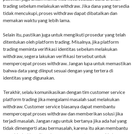
trading sebelum melakukan withdraw. Jika dana yang tersedia
tidak mencukupi, proses withdraw dapat dibatalkan dan
memakan waktu yang lebih lama.
Selain itu, pastikan juga untuk mengikuti prosedur yang telah
ditentukan oleh platform trading. Misalnya, jika platform
trading meminta verifikasi identitas sebelum melakukan
withdraw, segera lakukan verifikasi tersebut untuk
mempercepat proses withdraw. Jangan lupa untuk memastikan
bahwa data yang diinput sesuai dengan yang tertera di
identitas yang digunakan.
Terakhir, selalu komunikasikan dengan tim customer service
platform trading jika mengalami masalah saat melakukan
withdraw. Customer service biasanya dapat membantu
mempercepat proses withdraw dan memberikan solusi jika
terjadi masalah. Jangan ragu untuk bertanya jika ada hal yang
tidak dimengerti atau bermasalah, karena itu akan membantu