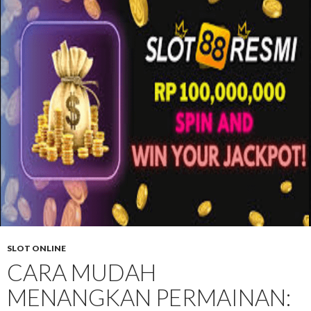
SLOT ONLINE
CARA MUDAH
MENANGKAN PERMAINAN: