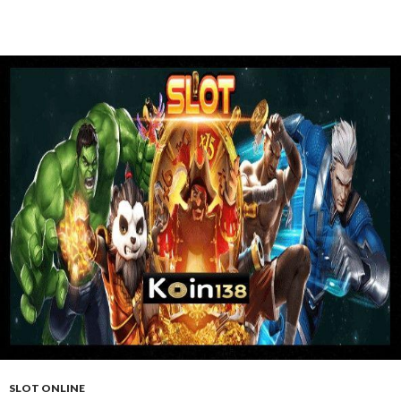
SLOT ONLINE