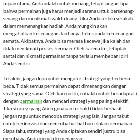
tujuan utama Anda adalah untuk menang, tetapi jangan lupa
bahwa permainan juga harus menjadi sarana untuk bersenang-
senang dan menikmati waktu luang. Jika Anda terlalu serakah
dalam memenangkan hadiah, Anda mungkin akan
mengabaikan kesenangan dan hanya fokus pada kemenangan
semata. Akibatnya, Anda bisa merasa kecewa jika kalah dan
tidak menikmati proses bermain. Oleh karena itu, tetaplah
santai dan nikmati permainan tanpa terlalu membebani diri
Anda sendiri.
Terakhir, jangan lupa untuk mengatur strategi yang berbeda-
beda. Tidak semua permainan dapat dimenangkan dengan
strategi yang sama. Oleh karena itu, cobalah untuk beradaptasi
dengan
permainan
dan mencari strategi yang paling efektif.
Jika strategi yang Anda gunakan terbukti tidak berhasil,
jangan ragu untuk mencoba strategi yang lain. Jangan takut
untuk berinovasi dan mencoba hal-hal baru dalam permainan.
Siapa tahu, strategi yang Anda ciptakan sendiri justru bisa
membawa Anda menuju kemenangan.