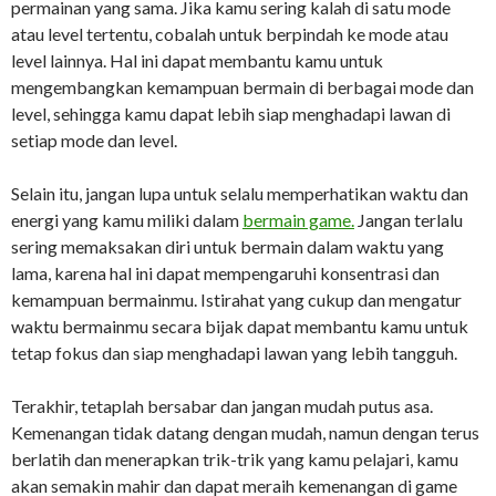
permainan yang sama. Jika kamu sering kalah di satu mode
atau level tertentu, cobalah untuk berpindah ke mode atau
level lainnya. Hal ini dapat membantu kamu untuk
mengembangkan kemampuan bermain di berbagai mode dan
level, sehingga kamu dapat lebih siap menghadapi lawan di
setiap mode dan level.
Selain itu, jangan lupa untuk selalu memperhatikan waktu dan
energi yang kamu miliki dalam
bermain game.
Jangan terlalu
sering memaksakan diri untuk bermain dalam waktu yang
lama, karena hal ini dapat mempengaruhi konsentrasi dan
kemampuan bermainmu. Istirahat yang cukup dan mengatur
waktu bermainmu secara bijak dapat membantu kamu untuk
tetap fokus dan siap menghadapi lawan yang lebih tangguh.
Terakhir, tetaplah bersabar dan jangan mudah putus asa.
Kemenangan tidak datang dengan mudah, namun dengan terus
berlatih dan menerapkan trik-trik yang kamu pelajari, kamu
akan semakin mahir dan dapat meraih kemenangan di game