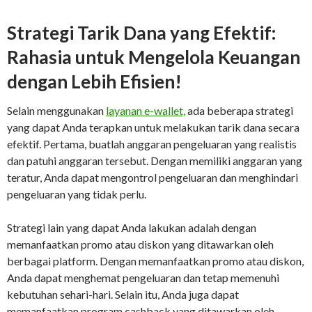
Strategi Tarik Dana yang Efektif:
Rahasia untuk Mengelola Keuangan
dengan Lebih Efisien!
Selain menggunakan
layanan e-wallet,
ada beberapa strategi
yang dapat Anda terapkan untuk melakukan tarik dana secara
efektif. Pertama, buatlah anggaran pengeluaran yang realistis
dan patuhi anggaran tersebut. Dengan memiliki anggaran yang
teratur, Anda dapat mengontrol pengeluaran dan menghindari
pengeluaran yang tidak perlu.
Strategi lain yang dapat Anda lakukan adalah dengan
memanfaatkan promo atau diskon yang ditawarkan oleh
berbagai platform. Dengan memanfaatkan promo atau diskon,
Anda dapat menghemat pengeluaran dan tetap memenuhi
kebutuhan sehari-hari. Selain itu, Anda juga dapat
memanfaatkan program cashback yang ditawarkan oleh