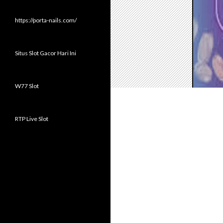
https://porta-nails.com/
Situs Slot Gacor Hari Ini
W77 Slot
RTP Live Slot