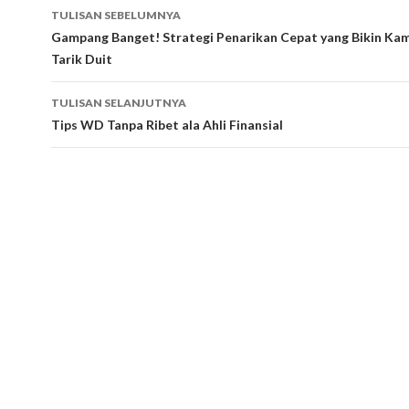
Navigasi
TULISAN SEBELUMNYA
Tulisan
Gampang Banget! Strategi Penarikan Cepat yang Bikin Ka
Tarik Duit
TULISAN SELANJUTNYA
Tips WD Tanpa Ribet ala Ahli Finansial