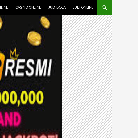
G KE ISI
NLINE
CASINO ONLINE
JUDI BOLA
JUDI ONLINE