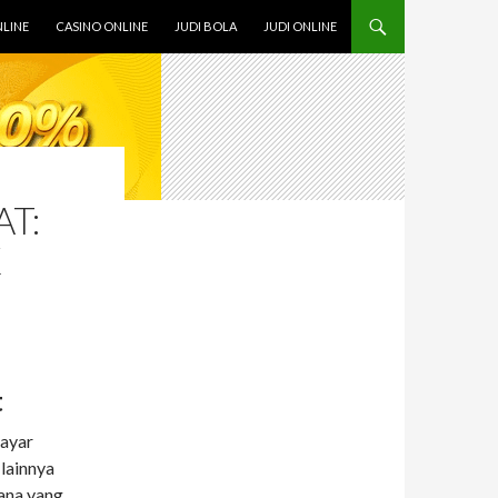
G KE ISI
NLINE
CASINO ONLINE
JUDI BOLA
JUDI ONLINE
AT:
K
t
ayar
lainnya
dana yang