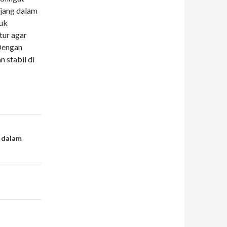
njang dalam
tuk
tur agar
Dengan
 stabil di
 dalam