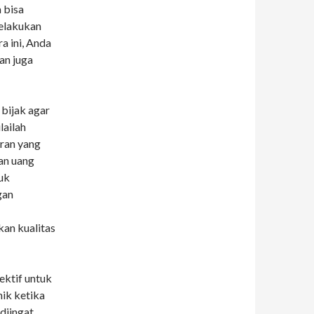
a bisa
elakukan
a ini, Anda
an juga
 bijak agar
lailah
ran yang
an uang
uk
gan
an kualitas
ektif untuk
nik ketika
diingat