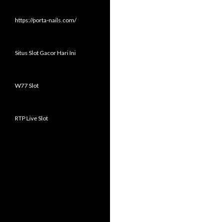
https://porta-nails.com/
Situs Slot Gacor Hari Ini
W77 Slot
RTP Live Slot