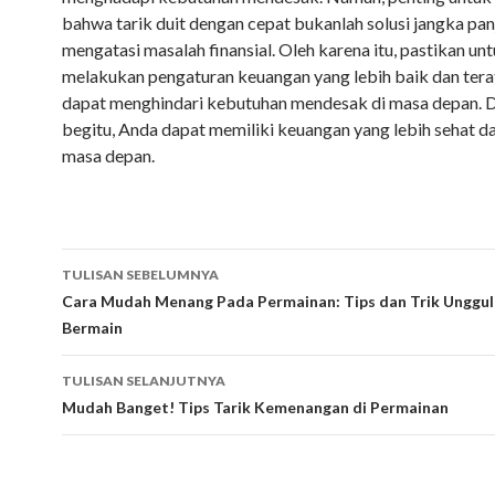
bahwa tarik duit dengan cepat bukanlah solusi jangka pa
mengatasi masalah finansial. Oleh karena itu, pastikan un
melakukan pengaturan keuangan yang lebih baik dan tera
dapat menghindari kebutuhan mendesak di masa depan. 
begitu, Anda dapat memiliki keuangan yang lebih sehat dan
masa depan.
Navigasi
TULISAN SEBELUMNYA
Tulisan
Cara Mudah Menang Pada Permainan: Tips dan Trik Unggul
Bermain
TULISAN SELANJUTNYA
Mudah Banget! Tips Tarik Kemenangan di Permainan